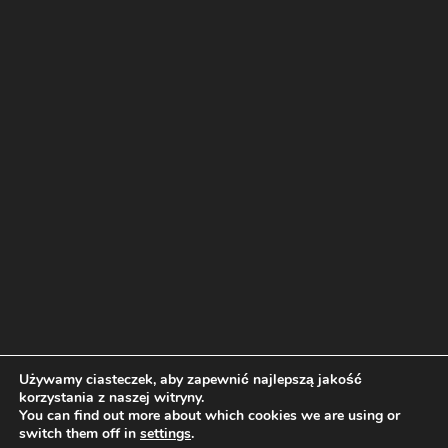
Używamy ciasteczek, aby zapewnić najlepszą jakość
korzystania z naszej witryny.
You can find out more about which cookies we are using or
switch them off in
settings
.