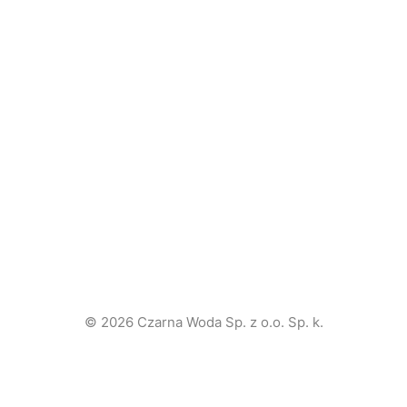
© 2026 Czarna Woda Sp. z o.o. Sp. k.