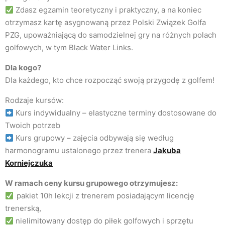
Zdasz egzamin teoretyczny i praktyczny, a na koniec
otrzymasz kartę asygnowaną przez Polski Związek Golfa
PZG, upoważniającą do samodzielnej gry na różnych polach
golfowych, w tym Black Water Links.
Dla kogo?
Dla każdego, kto chce rozpocząć swoją przygodę z golfem!
Rodzaje kursów:
Kurs indywidualny – elastyczne terminy dostosowane do
Twoich potrzeb
Kurs grupowy – zajęcia odbywają się według
harmonogramu ustalonego przez trenera
Jakuba
Korniejczuka
W ramach ceny kursu grupowego otrzymujesz:
pakiet 10h lekcji z trenerem posiadającym licencję
trenerską,
nielimitowany dostęp do piłek golfowych i sprzętu