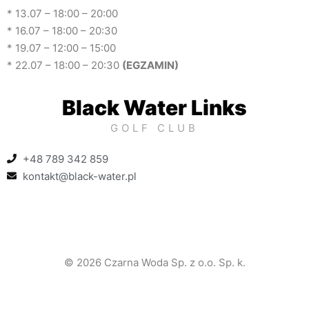
* 13.07 – 18:00 – 20:00
* 16.07 – 18:00 – 20:30
* 19.07 – 12:00 – 15:00
* 22.07 – 18:00 – 20:30
(EGZAMIN)
Black Water Links
GOLF CLUB
+48 789 342 859
kontakt@black-water.pl
© 2026 Czarna Woda Sp. z o.o. Sp. k.