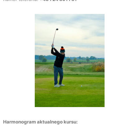
Harmonogram aktualnego kursu: