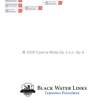
© 2026 Czarna Woda Sp. z o.o. Sp. k.