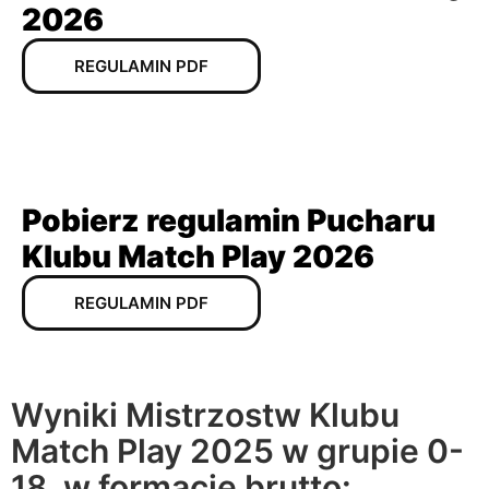
2026
REGULAMIN PDF
Pobierz regulamin Pucharu
Klubu Match Play 2026
REGULAMIN PDF
Wyniki Mistrzostw Klubu
Match Play 2025 w grupie 0-
18, w formacie brutto: