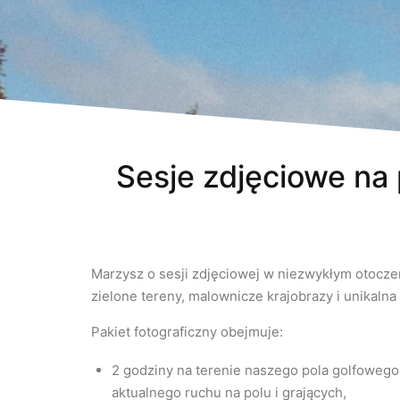
Sesje zdjęciowe na
Marzysz o sesji zdjęciowej w niezwykłym otocze
zielone tereny, malownicze krajobrazy i unikalna
Pakiet fotograficzny obejmuje:
2 godziny na terenie naszego pola golfowego
aktualnego ruchu na polu i grających,