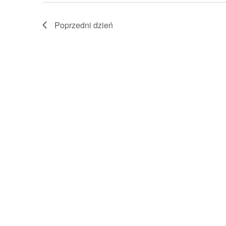
Poprzedni dzień