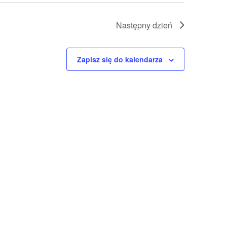
Następny dzień
Zapisz się do kalendarza