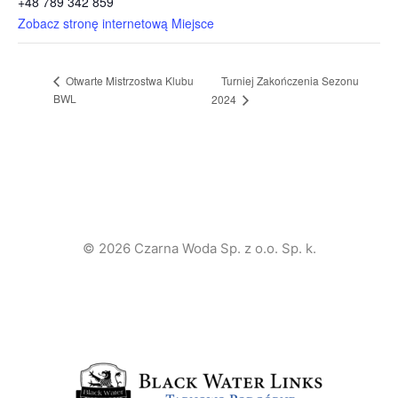
+48 789 342 859
Zobacz stronę internetową Miejsce
Turniej Zakończenia Sezonu
Otwarte Mistrzostwa Klubu
BWL
2024
© 2026 Czarna Woda Sp. z o.o. Sp. k.