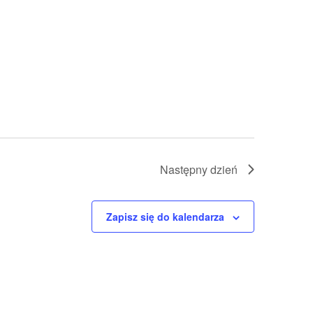
Następny dzień
Zapisz się do kalendarza