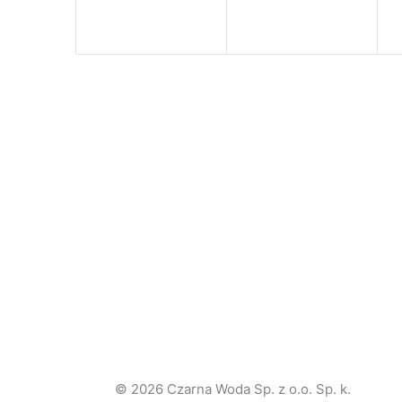
© 2026 Czarna Woda Sp. z o.o. Sp. k.