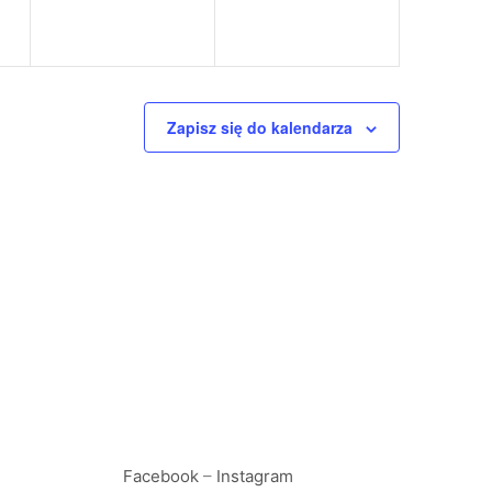
Zapisz się do kalendarza
Facebook
–
Instagram