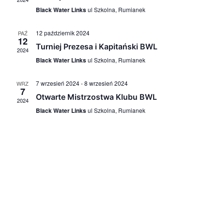
Black Water Links
ul Szkolna, Rumianek
12 październik 2024
PAŹ
12
Turniej Prezesa i Kapitański BWL
2024
Black Water Links
ul Szkolna, Rumianek
7 wrzesień 2024
-
8 wrzesień 2024
WRZ
7
Otwarte Mistrzostwa Klubu BWL
2024
Black Water Links
ul Szkolna, Rumianek